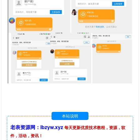
本站说明
老表资源网：lbzyw.xyz
每天更新优质技术教程，资源，软
件，活动，资讯！