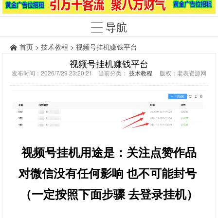
导航
首页
>
技术教程
> 视频号挂机赚钱平台
视频号挂机赚钱平台
发布时间：2026/7/29 23:20:21 当前分类：
技术教程
版权：老表资源网
视频号挂机用途是：关注点赞作品
对微信没有任何影响 也不可能封号
（一定按照下面步骤 去登录挂机）