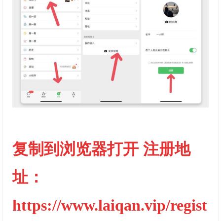
复制到浏览器打开 注册地
址：
https://www.laiqan.vip/regist