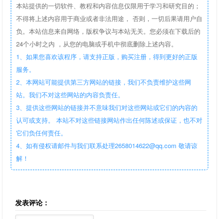
本站提供的一切软件、教程和内容信息仅限用于学习和研究目的；
不得将上述内容用于商业或者非法用途， 否则，一切后果请用户自
负。本站信息来自网络，版权争议与本站无关。您必须在下载后的
24个小时之内 ，从您的电脑或手机中彻底删除上述内容。
1、如果您喜欢该程序，请支持正版，购买注册，得到更好的正版
服务。
2、本网站可能提供第三方网站的链接，我们不负责维护这些网
站。我们不对这些网站的内容负责任。
3、提供这些网站的链接并不意味我们对这些网站或它们的内容的
认可或支持。 本站不对这些链接网站作出任何陈述或保证，也不对
它们负任何责任。
4、如有侵权请邮件与我们联系处理2658014622@qq.com 敬请谅
解！
发表评论：