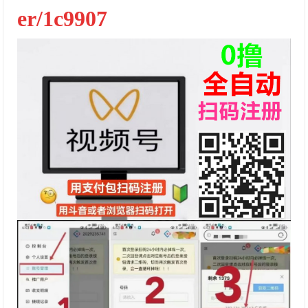
er/1c9907