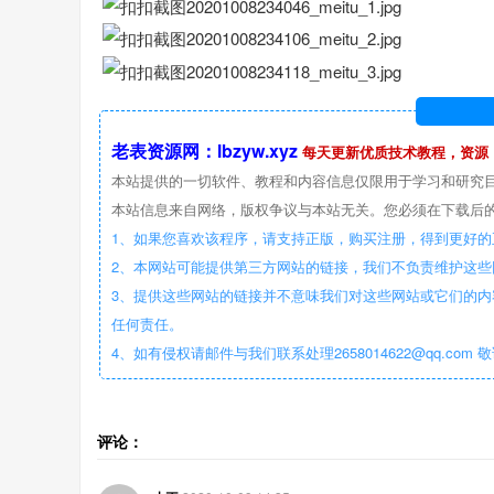
老表资源网：lbzyw.xyz
每天更新优质技术教程，资源
本站提供的一切软件、教程和内容信息仅限用于学习和研究
本站信息来自网络，版权争议与本站无关。您必须在下载后的
1、如果您喜欢该程序，请支持正版，购买注册，得到更好的
2、本网站可能提供第三方网站的链接，我们不负责维护这
3、提供这些网站的链接并不意味我们对这些网站或它们的内
任何责任。
4、如有侵权请邮件与我们联系处理2658014622@qq.com 
评论：