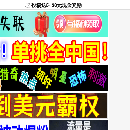
投稿送5~20元现金奖励