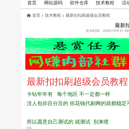
首页
网站源码
软件仓库
技术教程
活
首页
>
技术教程
> 最新扣扣刷超级会员教程
最新
发布时间：2020/10/9 01:
最新扣扣刷超级会员教程
卡钻年年有 每个地区 不一定都一样
没人包你百分百的 你花钱代刷网的就都稳定
所以愿意自己测试的 就测试 别来喷