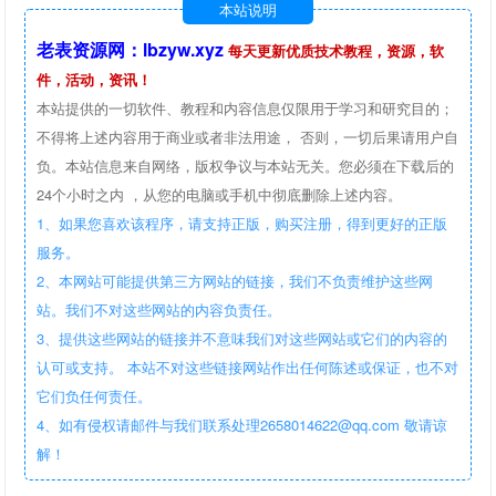
本站说明
老表资源网：lbzyw.xyz
每天更新优质技术教程，资源，软
件，活动，资讯！
本站提供的一切软件、教程和内容信息仅限用于学习和研究目的；
不得将上述内容用于商业或者非法用途， 否则，一切后果请用户自
负。本站信息来自网络，版权争议与本站无关。您必须在下载后的
24个小时之内 ，从您的电脑或手机中彻底删除上述内容。
1、如果您喜欢该程序，请支持正版，购买注册，得到更好的正版
服务。
2、本网站可能提供第三方网站的链接，我们不负责维护这些网
站。我们不对这些网站的内容负责任。
3、提供这些网站的链接并不意味我们对这些网站或它们的内容的
认可或支持。 本站不对这些链接网站作出任何陈述或保证，也不对
它们负任何责任。
4、如有侵权请邮件与我们联系处理2658014622@qq.com 敬请谅
解！