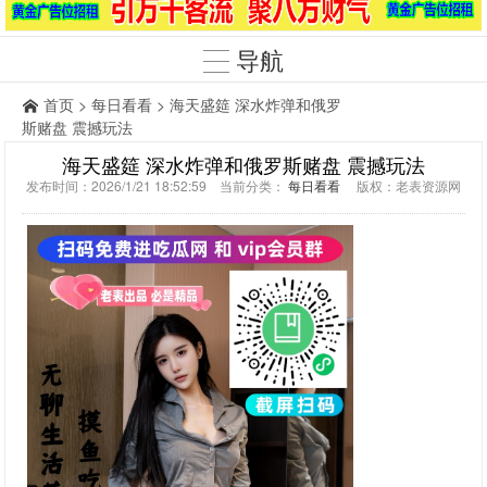
导航
首页
>
每日看看
> 海天盛筵 深水炸弹和俄罗
斯赌盘 震撼玩法
海天盛筵 深水炸弹和俄罗斯赌盘 震撼玩法
发布时间：2026/1/21 18:52:59 当前分类：
每日看看
版权：老表资源网