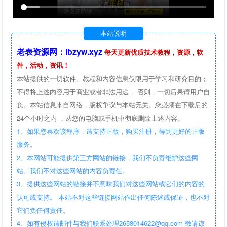
本站说明
老表资源网：lbzyw.xyz
每天更新优质技术教程，资源，软
件，活动，资讯！
本站提供的一切软件、教程和内容信息仅限用于学习和研究目的；
不得将上述内容用于商业或者非法用途， 否则，一切后果请用户自
负。本站信息来自网络，版权争议与本站无关。您必须在下载后的
24个小时之内 ，从您的电脑或手机中彻底删除上述内容。
1、如果您喜欢该程序，请支持正版，购买注册，得到更好的正版
服务。
2、本网站可能提供第三方网站的链接，我们不负责维护这些网
站。我们不对这些网站的内容负责任。
3、提供这些网站的链接并不意味我们对这些网站或它们的内容的
认可或支持。 本站不对这些链接网站作出任何陈述或保证，也不对
它们负任何责任。
4、如有侵权请邮件与我们联系处理2658014622@qq.com 敬请谅