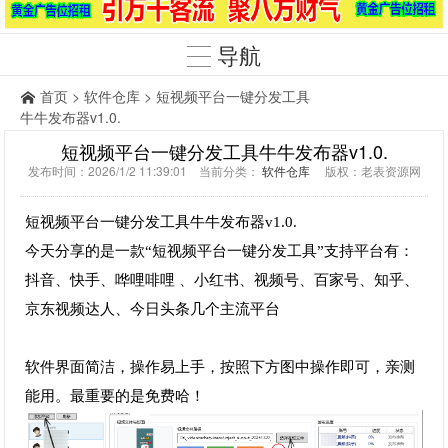
导航
首页
>
软件仓库
> 短视频平台一键分发工具
牛牛发布器v1.0.
短视频平台一键分发工具牛牛发布器v1.0.
发布时间：2026/1/2 11:39:01 当前分类：
软件仓库
版权：老表资源网
短视频平台一键分发工具牛牛发布器v1.0.
今天分享的是一款“短视频平台一键分发工具”支持平台有：
抖音、快手、哗哩啡哩 、小红书、视频号、百家号、知乎、
京东视频达人、今日头条几个主流平台
软件界面简洁，操作易上手，按照下方图中操作即可，亲测
能用。最重要的是免费哈！