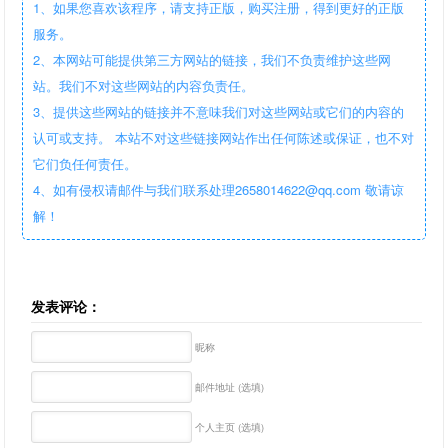
1、如果您喜欢该程序，请支持正版，购买注册，得到更好的正版
服务。
2、本网站可能提供第三方网站的链接，我们不负责维护这些网
站。我们不对这些网站的内容负责任。
3、提供这些网站的链接并不意味我们对这些网站或它们的内容的
认可或支持。 本站不对这些链接网站作出任何陈述或保证，也不对
它们负任何责任。
4、如有侵权请邮件与我们联系处理2658014622@qq.com 敬请谅
解！
发表评论：
昵称
邮件地址 (选填)
个人主页 (选填)