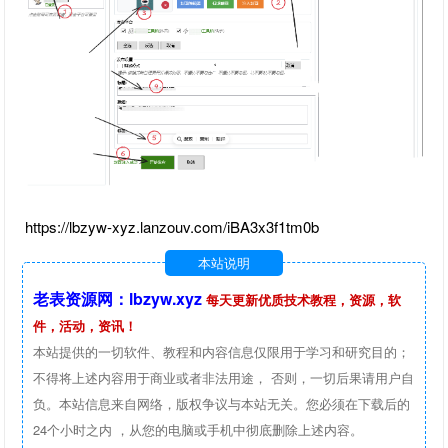
https://lbzyw-xyz.lanzouv.com/iBA3x3f1tm0b
本站说明
老表资源网：lbzyw.xyz
每天更新优质技术教程，资源，软
件，活动，资讯！
本站提供的一切软件、教程和内容信息仅限用于学习和研究目的；
不得将上述内容用于商业或者非法用途， 否则，一切后果请用户自
负。本站信息来自网络，版权争议与本站无关。您必须在下载后的
24个小时之内 ，从您的电脑或手机中彻底删除上述内容。