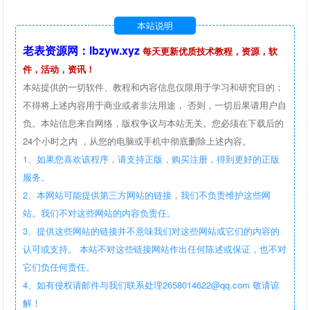
本站说明
老表资源网：lbzyw.xyz
每天更新优质技术教程，资源，软
件，活动，资讯！
本站提供的一切软件、教程和内容信息仅限用于学习和研究目的；
不得将上述内容用于商业或者非法用途， 否则，一切后果请用户自
负。本站信息来自网络，版权争议与本站无关。您必须在下载后的
24个小时之内 ，从您的电脑或手机中彻底删除上述内容。
1、如果您喜欢该程序，请支持正版，购买注册，得到更好的正版
服务。
2、本网站可能提供第三方网站的链接，我们不负责维护这些网
站。我们不对这些网站的内容负责任。
3、提供这些网站的链接并不意味我们对这些网站或它们的内容的
认可或支持。 本站不对这些链接网站作出任何陈述或保证，也不对
它们负任何责任。
4、如有侵权请邮件与我们联系处理2658014622@qq.com 敬请谅
解！