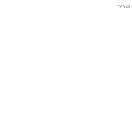
2026-03-