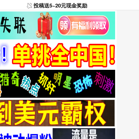
投稿送5~20元现金奖励