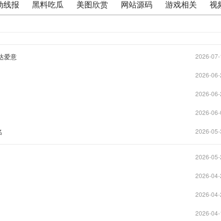
动线报
黑料吃瓜
美图欣赏
网站源码
游戏相关
视
达爱意
2026-07-
2026-06-
2026-06-
2026-06-
名
2026-05-
2026-05-
2026-04-
2026-04-
2026-04-