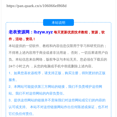
https://pan.quark.cn/s/106066ef868d
本站说明
老表资源网：lbzyw.xyz
每天更新优质技术教程，资源，软
件，活动，资讯！
本站提供的一切软件、教程和内容信息仅限用于学习和研究目的；
不得将上述内容用于商业或者非法用途， 否则，一切后果请用户自
负。本站信息来自网络，版权争议与本站无关。您必须在下载后的
24个小时之内 ，从您的电脑或手机中彻底删除上述内容。
1、如果您喜欢该程序，请支持正版，购买注册，得到更好的正版
服务。
2、本网站可能提供第三方网站的链接，我们不负责维护这些网
站。我们不对这些网站的内容负责任。
3、提供这些网站的链接并不意味我们对这些网站或它们的内容的
认可或支持。 本站不对这些链接网站作出任何陈述或保证，也不对
它们负任何责任。