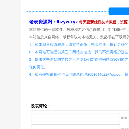
老表资源网：lbzyw.xyz
每天更新优质技术教程，资源
本站提供的一切软件、教程和内容信息仅限用于学习和研究
本站信息来自网络，版权争议与本站无关。您必须在下载后的
1、如果您喜欢该程序，请支持正版，购买注册，得到更好的
2、本网站可能提供第三方网站的链接，我们不负责维护这
3、提供这些网站的链接并不意味我们对这些网站或它们的内
任何责任。
4、如有侵权请邮件与我们联系处理2658014622@qq.com 
发表评论：
昵称