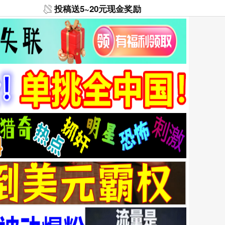
投稿送5~20元现金奖励