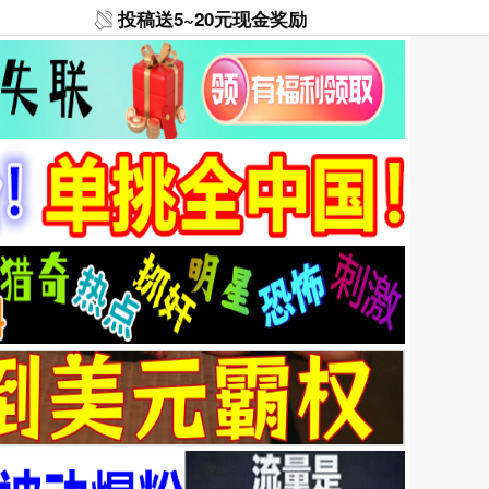
投稿送5~20元现金奖励