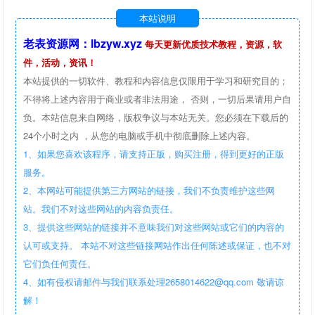
本站说明
老表资源网：lbzyw.xyz
每天更新优质技术教程，资源，软
件，活动，资讯！
本站提供的一切软件、教程和内容信息仅限用于学习和研究目的；
不得将上述内容用于商业或者非法用途， 否则，一切后果请用户自
负。本站信息来自网络，版权争议与本站无关。您必须在下载后的
24个小时之内 ，从您的电脑或手机中彻底删除上述内容。
1、如果您喜欢该程序，请支持正版，购买注册，得到更好的正版
服务。
2、本网站可能提供第三方网站的链接，我们不负责维护这些网
站。我们不对这些网站的内容负责任。
3、提供这些网站的链接并不意味我们对这些网站或它们的内容的
认可或支持。 本站不对这些链接网站作出任何陈述或保证，也不对
它们负任何责任。
4、如有侵权请邮件与我们联系处理2658014622@qq.com 敬请谅
解！