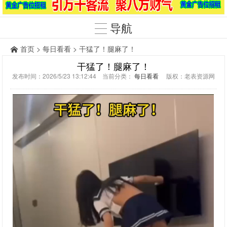
导航
首页
>
每日看看
> 干猛了！腿麻了！
干猛了！腿麻了！
发布时间：2026/5/23 13:12:44 当前分类：
每日看看
版权：老表资源网