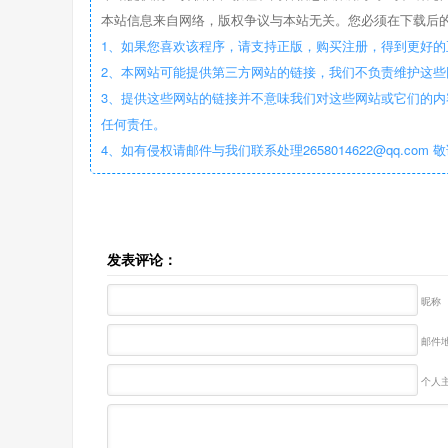
本站信息来自网络，版权争议与本站无关。您必须在下载后的
1、如果您喜欢该程序，请支持正版，购买注册，得到更好的
2、本网站可能提供第三方网站的链接，我们不负责维护这
3、提供这些网站的链接并不意味我们对这些网站或它们的内
任何责任。
4、如有侵权请邮件与我们联系处理2658014622@qq.com 
发表评论：
昵称
邮件地
个人主