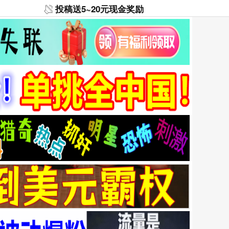
投稿送5~20元现金奖励