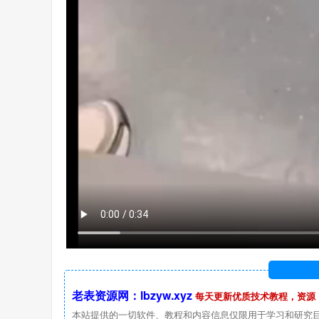
老表资源网：lbzyw.xyz
每天更新优质技术教程，资源
本站提供的一切软件、教程和内容信息仅限用于学习和研究