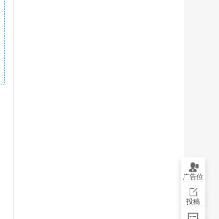
广告位
投稿