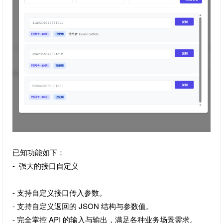
已知功能如下：
- 强大的接口自定义
- 支持自定义接口传入参数。
- 支持自定义返回的 JSON 结构与参数值。
- 完全掌控 API 的输入与输出，满足各种业务场景需求。