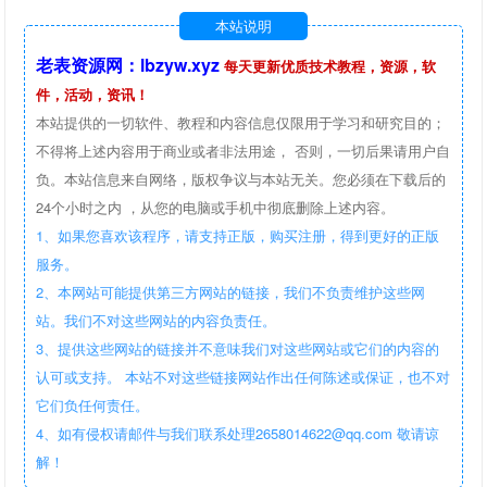
本站说明
老表资源网：lbzyw.xyz
每天更新优质技术教程，资源，软
件，活动，资讯！
本站提供的一切软件、教程和内容信息仅限用于学习和研究目的；
不得将上述内容用于商业或者非法用途， 否则，一切后果请用户自
负。本站信息来自网络，版权争议与本站无关。您必须在下载后的
24个小时之内 ，从您的电脑或手机中彻底删除上述内容。
1、如果您喜欢该程序，请支持正版，购买注册，得到更好的正版
服务。
2、本网站可能提供第三方网站的链接，我们不负责维护这些网
站。我们不对这些网站的内容负责任。
3、提供这些网站的链接并不意味我们对这些网站或它们的内容的
认可或支持。 本站不对这些链接网站作出任何陈述或保证，也不对
它们负任何责任。
4、如有侵权请邮件与我们联系处理2658014622@qq.com 敬请谅
解！