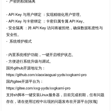
- 严密的权限隔离
- API Key 与用户绑定 ：实现精细化用户管理。
- API Key 与卡密绑定 ：卡密归属专属 API Key。
- 安全隔离 ：跨 API Key 访问将被拒绝，确保数据私密性与
安全性。
- 系统维护模式
- 内置系统维护功能，一键开启维护状态。
- 方便进行系统升级与调试。
国外github开源地址为：
https://github.com/xiaoxiaoguai-yyds/xxgkami-pro
国内gitee开源平台为：
https://gitee.com/xxg-yyds/xxgkami-pro
支持sh脚本一键安装Linux服务器，目前完成初期，任有问题
存在，请在使用过程中出现的问题发布在开源平台[玫瑰]