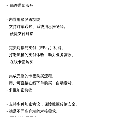
- 邮件通知服务
- 内置邮箱发送功能。
- 支持订单通知、系统消息推送等。
- 便捷支付对接
- 完美对接易支付（EPay）功能。
- 打造流畅的支付体验，助力业务营收。
- 在线卡密购买
- 集成完整的卡密购买流程。
- 用户可直接在线下单购买，自动发货。
- 多重加密协议
- 支持多种加密协议，保障数据传输安全。
- 满足不同客户端的对接需求。