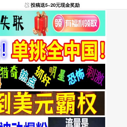
投稿送5~20元现金奖励