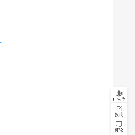
广告位
投稿
评论