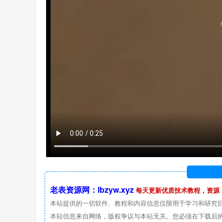
老表资源网：lbzyw.xyz
每天更新优质技术教程，资源
本站提供的一切软件、教程和内容信息仅限用于学习和研究
本站信息来自网络，版权争议与本站无关。您必须在下载后的