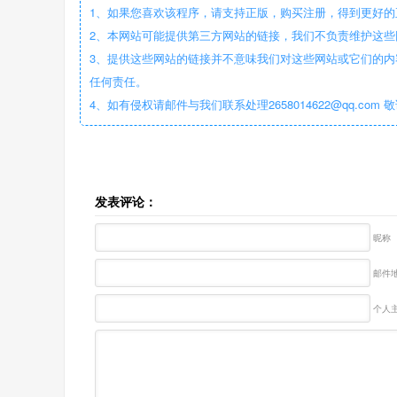
1、如果您喜欢该程序，请支持正版，购买注册，得到更好的
2、本网站可能提供第三方网站的链接，我们不负责维护这
3、提供这些网站的链接并不意味我们对这些网站或它们的内
任何责任。
4、如有侵权请邮件与我们联系处理2658014622@qq.com 
发表评论：
昵称
邮件地
个人主